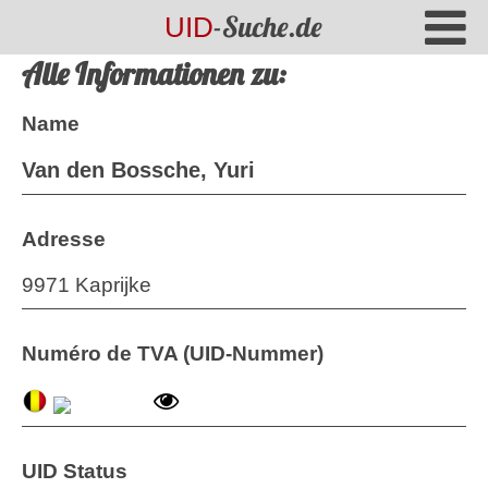
-Suche.de
UID
Alle Informationen zu:
Name
Van den Bossche, Yuri
Adresse
9971 Kaprijke
Numéro de TVA (UID-Nummer)
UID Status