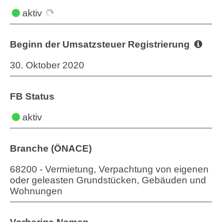
aktiv
Beginn der Umsatzsteuer Registrierung
30. Oktober 2020
FB Status
aktiv
Branche (ÖNACE)
68200 - Vermietung, Verpachtung von eigenen
oder geleasten Grundstücken, Gebäuden und
Wohnungen