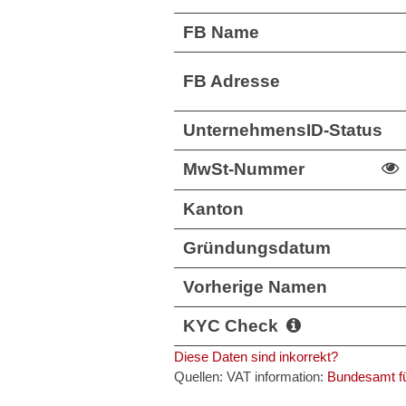
FB Name
FB Adresse
UnternehmensID-Status
MwSt-Nummer
Kanton
Gründungsdatum
Vorherige Namen
KYC Check
Diese Daten sind inkorrekt?
Quellen: VAT information:
Bundesamt fü