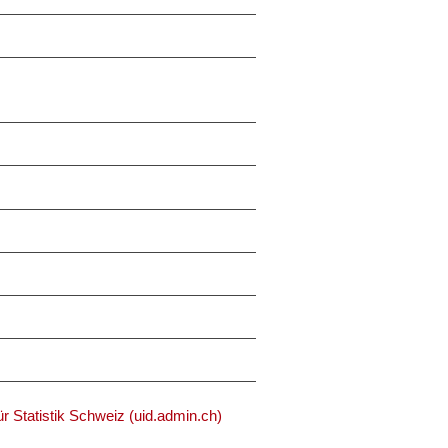
r Statistik Schweiz (uid.admin.ch)